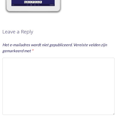
Leave a Reply
Het e-mailadres wordt niet gepubliceerd.
Vereiste velden zijn
gemarkeerd met
*