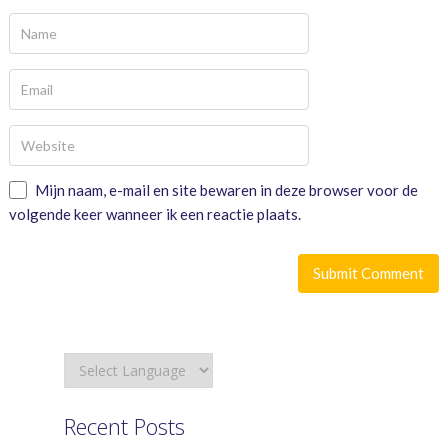
Mijn naam, e-mail en site bewaren in deze browser voor de
volgende keer wanneer ik een reactie plaats.
Recent Posts