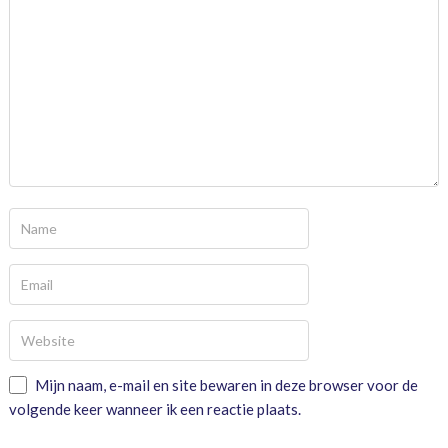
Mijn naam, e-mail en site bewaren in deze browser voor de
volgende keer wanneer ik een reactie plaats.