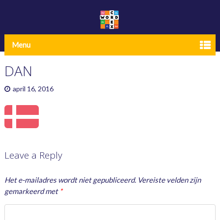
Menu
DAN
april 16, 2016
Leave a Reply
Het e-mailadres wordt niet gepubliceerd.
Vereiste velden zijn
gemarkeerd met
*