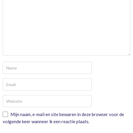
Mijn naam, e-mail en site bewaren in deze browser voor de
volgende keer wanneer ik een reactie plaats.