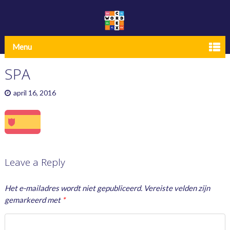
Menu
SPA
april 16, 2016
Leave a Reply
Het e-mailadres wordt niet gepubliceerd.
Vereiste velden zijn
gemarkeerd met
*